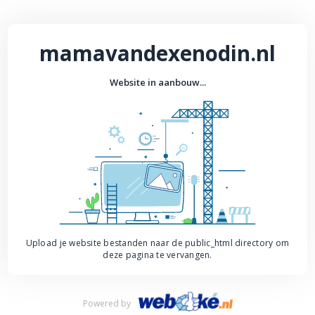
mamavandexenodin.nl
Website in aanbouw...
Upload je website bestanden naar de public_html directory om
deze pagina te vervangen.
Powered by