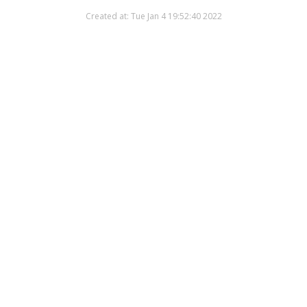
Created at: Tue Jan 4 19:52:40 2022